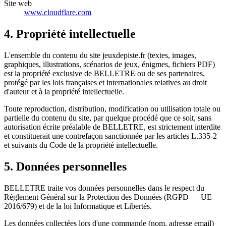
Site web
www.cloudflare.com
4. Propriété intellectuelle
L'ensemble du contenu du site jeuxdepiste.fr (textes, images,
graphiques, illustrations, scénarios de jeux, énigmes, fichiers PDF)
est la propriété exclusive de BELLETRE ou de ses partenaires,
protégé par les lois françaises et internationales relatives au droit
d'auteur et à la propriété intellectuelle.
Toute reproduction, distribution, modification ou utilisation totale ou
partielle du contenu du site, par quelque procédé que ce soit, sans
autorisation écrite préalable de BELLETRE, est strictement interdite
et constituerait une contrefaçon sanctionnée par les articles L.335-2
et suivants du Code de la propriété intellectuelle.
5. Données personnelles
BELLETRE traite vos données personnelles dans le respect du
Règlement Général sur la Protection des Données (RGPD — UE
2016/679) et de la loi Informatique et Libertés.
Les données collectées lors d'une commande (nom, adresse email)