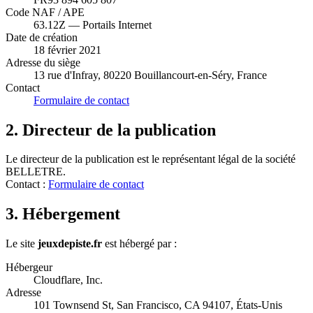
Code NAF / APE
63.12Z — Portails Internet
Date de création
18 février 2021
Adresse du siège
13 rue d'Infray, 80220 Bouillancourt-en-Séry, France
Contact
Formulaire de contact
2. Directeur de la publication
Le directeur de la publication est le représentant légal de la société
BELLETRE.
Contact :
Formulaire de contact
3. Hébergement
Le site
jeuxdepiste.fr
est hébergé par :
Hébergeur
Cloudflare, Inc.
Adresse
101 Townsend St, San Francisco, CA 94107, États-Unis