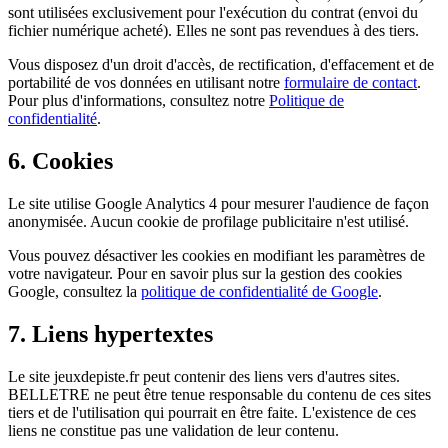
sont utilisées exclusivement pour l'exécution du contrat (envoi du
fichier numérique acheté). Elles ne sont pas revendues à des tiers.
Vous disposez d'un droit d'accès, de rectification, d'effacement et de
portabilité de vos données en utilisant notre
formulaire de contact
.
Pour plus d'informations, consultez notre
Politique de
confidentialité
.
6. Cookies
Le site utilise Google Analytics 4 pour mesurer l'audience de façon
anonymisée. Aucun cookie de profilage publicitaire n'est utilisé.
Vous pouvez désactiver les cookies en modifiant les paramètres de
votre navigateur. Pour en savoir plus sur la gestion des cookies
Google, consultez la
politique de confidentialité de Google
.
7. Liens hypertextes
Le site jeuxdepiste.fr peut contenir des liens vers d'autres sites.
BELLETRE ne peut être tenue responsable du contenu de ces sites
tiers et de l'utilisation qui pourrait en être faite. L'existence de ces
liens ne constitue pas une validation de leur contenu.