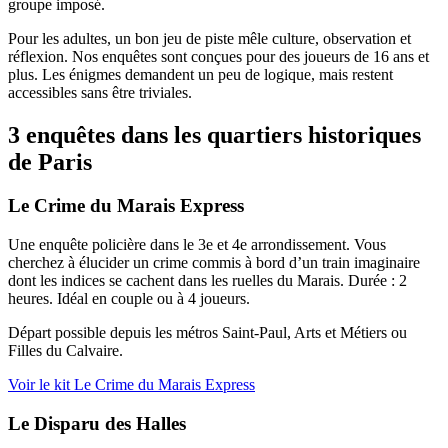
groupe imposé.
Pour les adultes, un bon jeu de piste mêle culture, observation et
réflexion. Nos enquêtes sont conçues pour des joueurs de 16 ans et
plus. Les énigmes demandent un peu de logique, mais restent
accessibles sans être triviales.
3 enquêtes dans les quartiers historiques
de Paris
Le Crime du Marais Express
Une enquête policière dans le 3e et 4e arrondissement. Vous
cherchez à élucider un crime commis à bord d’un train imaginaire
dont les indices se cachent dans les ruelles du Marais. Durée : 2
heures. Idéal en couple ou à 4 joueurs.
Départ possible depuis les métros Saint-Paul, Arts et Métiers ou
Filles du Calvaire.
Voir le kit Le Crime du Marais Express
Le Disparu des Halles