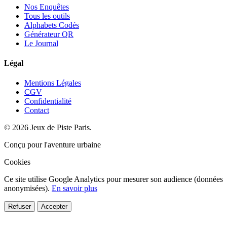
Nos Enquêtes
Tous les outils
Alphabets Codés
Générateur QR
Le Journal
Légal
Mentions Légales
CGV
Confidentialité
Contact
© 2026 Jeux de Piste Paris.
Conçu pour l'aventure urbaine
Cookies
Ce site utilise Google Analytics pour mesurer son audience (données
anonymisées).
En savoir plus
Refuser
Accepter