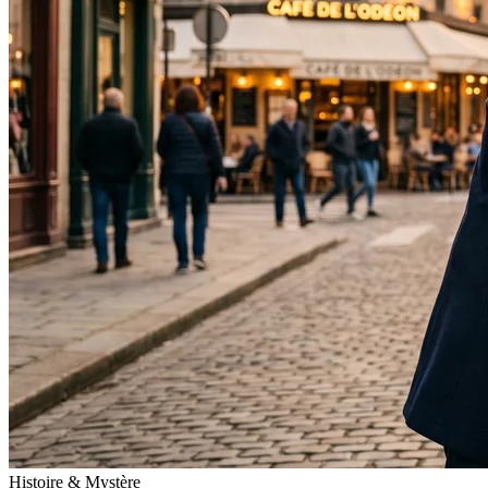
Histoire & Mystère